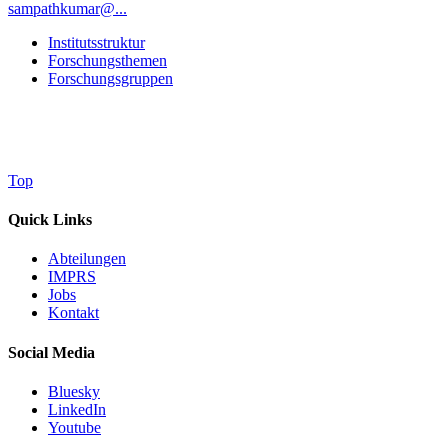
sampathkumar@...
Institutsstruktur
Forschungsthemen
Forschungsgruppen
Top
Quick Links
Abteilungen
IMPRS
Jobs
Kontakt
Social Media
Bluesky
LinkedIn
Youtube