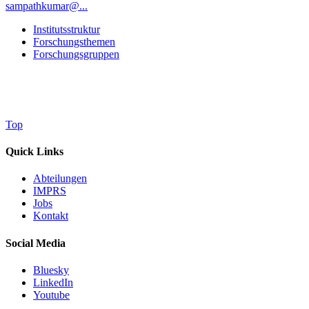
sampathkumar@...
Institutsstruktur
Forschungsthemen
Forschungsgruppen
Top
Quick Links
Abteilungen
IMPRS
Jobs
Kontakt
Social Media
Bluesky
LinkedIn
Youtube