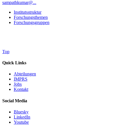
sampathkumar@...
Institutsstruktur
Forschungsthemen
Forschungsgruppen
Top
Quick Links
Abteilungen
IMPRS
Jobs
Kontakt
Social Media
Bluesky
LinkedIn
Youtube