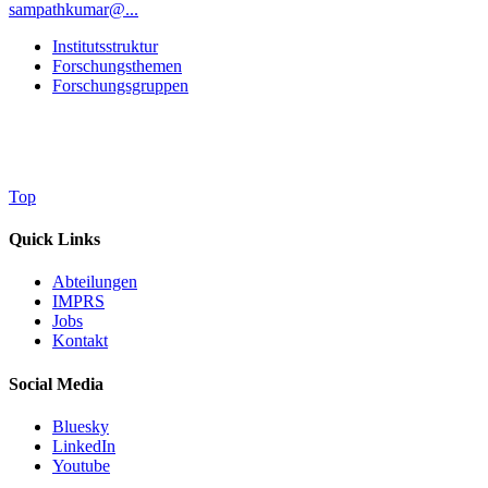
sampathkumar@...
Institutsstruktur
Forschungsthemen
Forschungsgruppen
Top
Quick Links
Abteilungen
IMPRS
Jobs
Kontakt
Social Media
Bluesky
LinkedIn
Youtube