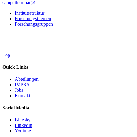
sampathkumar@...
Institutsstruktur
Forschungsthemen
Forschungsgruppen
Top
Quick Links
Abteilungen
IMPRS
Jobs
Kontakt
Social Media
Bluesky
LinkedIn
Youtube