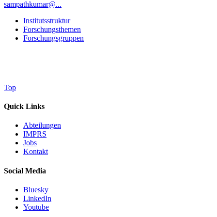
sampathkumar@...
Institutsstruktur
Forschungsthemen
Forschungsgruppen
Top
Quick Links
Abteilungen
IMPRS
Jobs
Kontakt
Social Media
Bluesky
LinkedIn
Youtube