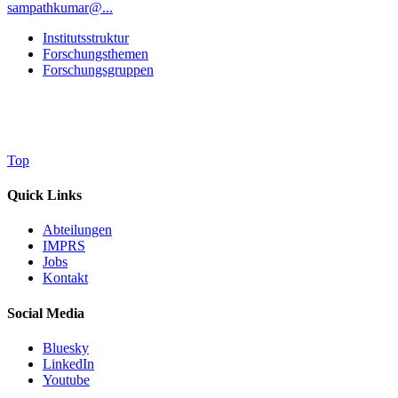
sampathkumar@...
Institutsstruktur
Forschungsthemen
Forschungsgruppen
Top
Quick Links
Abteilungen
IMPRS
Jobs
Kontakt
Social Media
Bluesky
LinkedIn
Youtube