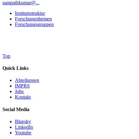
sampathkumar@...
Institutsstruktur
Forschungsthemen
Forschungsgruppen
Top
Quick Links
Abteilungen
IMPRS
Jobs
Kontakt
Social Media
Bluesky
LinkedIn
Youtube