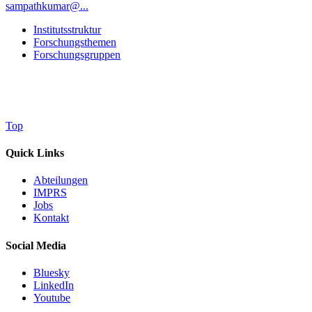
sampathkumar@...
Institutsstruktur
Forschungsthemen
Forschungsgruppen
Top
Quick Links
Abteilungen
IMPRS
Jobs
Kontakt
Social Media
Bluesky
LinkedIn
Youtube