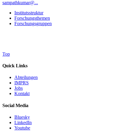
sampathkumar@...
Institutsstruktur
Forschungsthemen
Forschungsgruppen
Top
Quick Links
Abteilungen
IMPRS
Jobs
Kontakt
Social Media
Bluesky
LinkedIn
Youtube