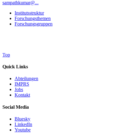
sampathkumar@...
Institutsstruktur
Forschungsthemen
Forschungsgruppen
Top
Quick Links
Abteilungen
IMPRS
Jobs
Kontakt
Social Media
Bluesky
LinkedIn
Youtube