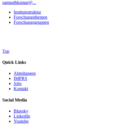
sampathkumar@...
Institutsstruktur
Forschungsthemen
Forschungsgruppen
Top
Quick Links
Abteilungen
IMPRS
Jobs
Kontakt
Social Media
Bluesky
LinkedIn
Youtube