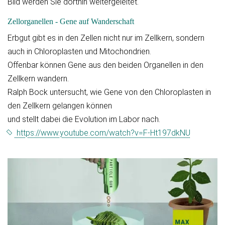
Bild werden Sie dorthin weitergeleitet.
Zellorganellen - Gene auf Wanderschaft
Erbgut gibt es in den Zellen nicht nur im Zellkern, sondern
auch in Chloroplasten und Mitochondrien.
Offenbar können Gene aus den beiden Organellen in den
Zellkern wandern.
Ralph Bock untersucht, wie Gene von den Chloroplasten in
den Zellkern gelangen können
und stellt dabei die Evolution im Labor nach.
https://www.youtube.com/watch?v=F-Ht197dkNU