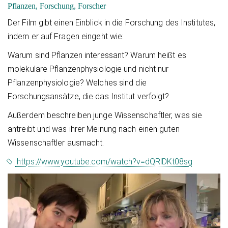
Pflanzen, Forschung, Forscher
Der Film gibt einen Einblick in die Forschung des Institutes,
indem er auf Fragen eingeht wie:
Warum sind Pflanzen interessant? Warum heißt es
molekulare Pflanzenphysiologie und nicht nur
Pflanzenphysiologie? Welches sind die
Forschungsansätze, die das Institut verfolgt?
Außerdem beschreiben junge Wissenschaftler, was sie
antreibt und was ihrer Meinung nach einen guten
Wissenschaftler ausmacht.
https://www.youtube.com/watch?v=dQRlDKt08sg