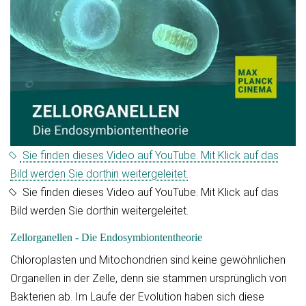
Sie finden dieses Video auf YouTube. Mit Klick auf das
Bild werden Sie dorthin weitergeleitet.
Sie finden dieses Video auf YouTube. Mit Klick auf das
Bild werden Sie dorthin weitergeleitet.
Zellorganellen - Die Endosymbiontentheorie
Chloroplasten und Mitochondrien sind keine gewöhnlichen
Organellen in der Zelle, denn sie stammen ursprünglich von
Bakterien ab. Im Laufe der Evolution haben sich diese