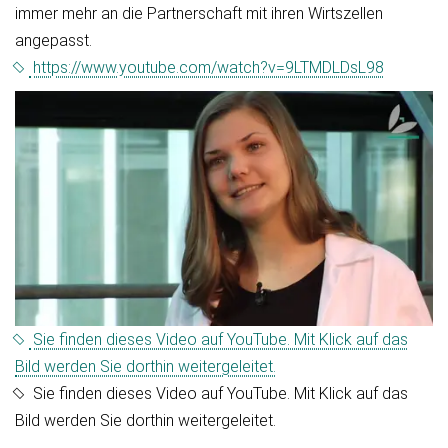
immer mehr an die Partnerschaft mit ihren Wirtszellen
angepasst.
https://www.youtube.com/watch?v=9LTMDLDsL98
Sie finden dieses Video auf YouTube. Mit Klick auf das
Bild werden Sie dorthin weitergeleitet.
Sie finden dieses Video auf YouTube. Mit Klick auf das
Bild werden Sie dorthin weitergeleitet.