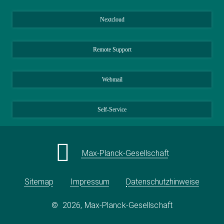
Nextcloud
Remote Support
Webmail
Self-Service
Max-Planck-Gesellschaft
Sitemap
Impressum
Datenschutzhinweise
©
2026, Max-Planck-Gesellschaft