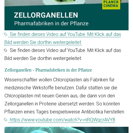
Sie finden dieses Video auf YouTube. Mit Klick auf das
Bild werden Sie dorthin weitergeleitet.
Sie finden dieses Video auf YouTube. Mit Klick auf das
Bild werden Sie dorthin weitergeleitet.
Zellorganellen - Pharmafabriken in der Pflanze
Wissenschaftler wollen Chloroplasten als Fabriken für
medizinische Wirkstoffe benutzen. Dafür statten sie die
Chloroplasten mit neuen Genen aus, die dann von den
Zellorganellen in Proteine übersetzt werden. So könnten
Pflanzen eines Tages beispielsweise Antibiotika herstellen.
https://www.youtube.com/watch?v=nRQWgcrAVY8