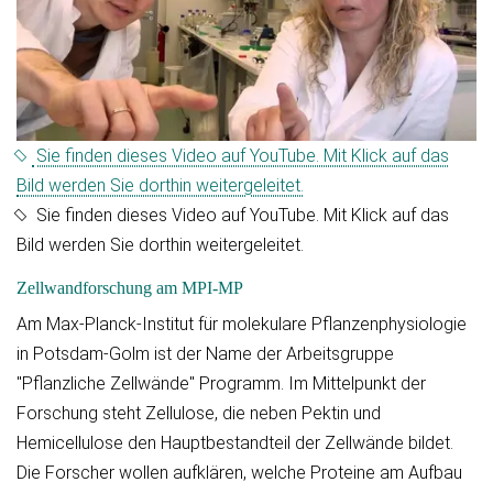
Sie finden dieses Video auf YouTube. Mit Klick auf das
Bild werden Sie dorthin weitergeleitet.
Sie finden dieses Video auf YouTube. Mit Klick auf das
Bild werden Sie dorthin weitergeleitet.
Zellwandforschung am MPI-MP
Am Max-Planck-Institut für molekulare Pflanzenphysiologie
in Potsdam-Golm ist der Name der Arbeitsgruppe
"Pflanzliche Zellwände" Programm. Im Mittelpunkt der
Forschung steht Zellulose, die neben Pektin und
Hemicellulose den Hauptbestandteil der Zellwände bildet.
Die Forscher wollen aufklären, welche Proteine am Aufbau