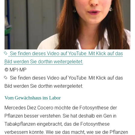
Sie finden dieses Video auf YouTube. Mit Klick auf das
Bild werden Sie dorthin weitergeleitet.
© MPI-MP
Sie finden dieses Video auf YouTube. Mit Klick auf das
Bild werden Sie dorthin weitergeleitet.
Vom Gewächshaus ins Labor
Mercedes Diez Cocero möchte die Fotosynthese der
Pflanzen besser verstehen. Sie hat deshalb ein Gen in
Tabakpflanzen eingebracht, das die Fotosynthese
verbessern könnte. Wie sie das macht, wie sie die Pflanzen