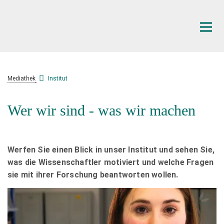
Hauptinhalt
Mediathek
Institut
Wer wir sind - was wir machen
Werfen Sie einen Blick in unser Institut und sehen Sie,
was die Wissenschaftler motiviert und welche Fragen
sie mit ihrer Forschung beantworten wollen.