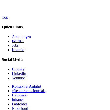
Top
Quick Links
Abteilungen
IMPRS
Jobs
Kontakt
Social Media
Bluesky
LinkedIn
Youtube
Kontakt & Anfahrt
eResources - Journals
Helpdesk
Intranet
Labfolder
Nextcloud