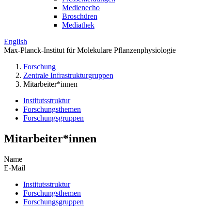
Medienecho
Broschüren
Mediathek
English
Max-Planck-Institut für Molekulare Pflanzenphysiologie
Forschung
Zentrale Infrastrukturgruppen
Mitarbeiter*innen
Institutsstruktur
Forschungsthemen
Forschungsgruppen
Mitarbeiter*innen
Name
E-Mail
Institutsstruktur
Forschungsthemen
Forschungsgruppen