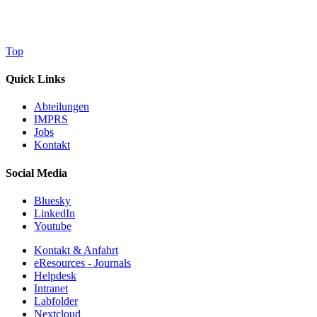
Top
Quick Links
Abteilungen
IMPRS
Jobs
Kontakt
Social Media
Bluesky
LinkedIn
Youtube
Kontakt & Anfahrt
eResources - Journals
Helpdesk
Intranet
Labfolder
Nextcloud