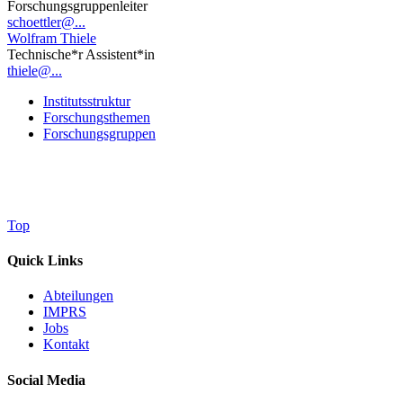
Forschungsgruppenleiter
schoettler@...
Wolfram Thiele
Technische*r Assistent*in
thiele@...
Institutsstruktur
Forschungsthemen
Forschungsgruppen
Top
Quick Links
Abteilungen
IMPRS
Jobs
Kontakt
Social Media