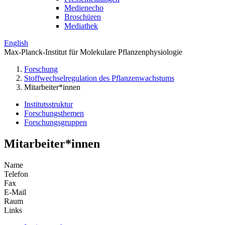
Medienecho
Broschüren
Mediathek
English
Max-Planck-Institut für Molekulare Pflanzenphysiologie
Forschung
Stoffwechselregulation des Pflanzenwachstums
Mitarbeiter*innen
Institutsstruktur
Forschungsthemen
Forschungsgruppen
Mitarbeiter*innen
Name
Telefon
Fax
E-Mail
Raum
Links