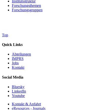
Institutsstruktur
Forschungsthemen
Forschungsgruppen
Top
Quick Links
Abteilungen
IMPRS
Jobs
Kontakt
Social Media
Bluesky
LinkedIn
Youtube
Kontakt & Anfahrt
eResources - Journals