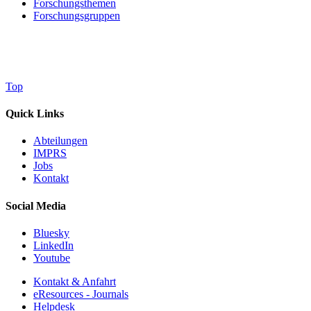
Forschungsthemen
Forschungsgruppen
Top
Quick Links
Abteilungen
IMPRS
Jobs
Kontakt
Social Media
Bluesky
LinkedIn
Youtube
Kontakt & Anfahrt
eResources - Journals
Helpdesk