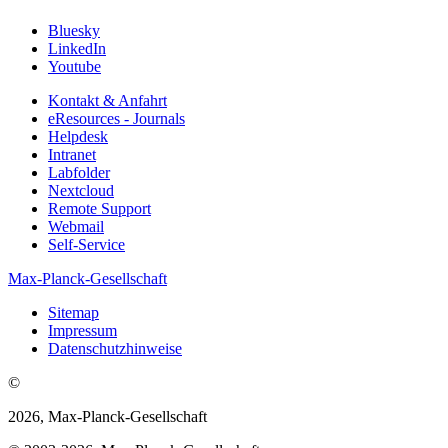
Bluesky
LinkedIn
Youtube
Kontakt & Anfahrt
eResources - Journals
Helpdesk
Intranet
Labfolder
Nextcloud
Remote Support
Webmail
Self-Service
Max-Planck-Gesellschaft
Sitemap
Impressum
Datenschutzhinweise
©
2026, Max-Planck-Gesellschaft