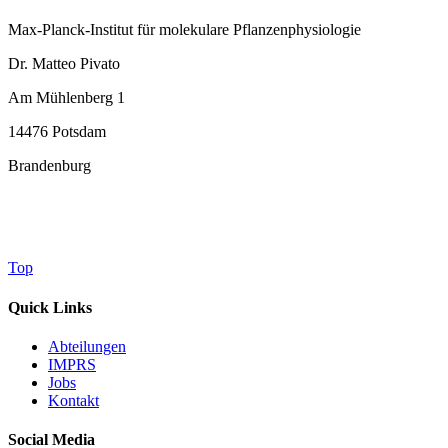
Max-Planck-Institut für molekulare Pflanzenphysiologie
Dr. Matteo Pivato
Am Mühlenberg 1
14476 Potsdam
Brandenburg
Top
Quick Links
Abteilungen
IMPRS
Jobs
Kontakt
Social Media