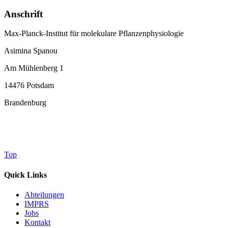
Anschrift
Max-Planck-Institut für molekulare Pflanzenphysiologie
Asimina Spanou
Am Mühlenberg 1
14476 Potsdam
Brandenburg
Top
Quick Links
Abteilungen
IMPRS
Jobs
Kontakt