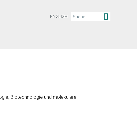
ENGLISH
logie, Biotechnologie und molekulare