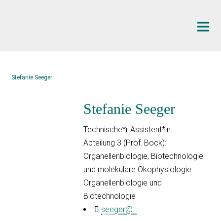
Hauptinhalt
Stefanie Seeger
Stefanie Seeger
Technische*r Assistent*in
Abteilung 3 (Prof. Bock):
Organellenbiologie, Biotechnologie
und molekulare Ökophysiologie
Organellenbiologie und
Biotechnologie
seeger@...