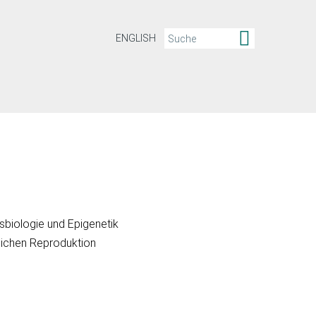
ENGLISH
nsbiologie und Epigenetik
lichen Reproduktion