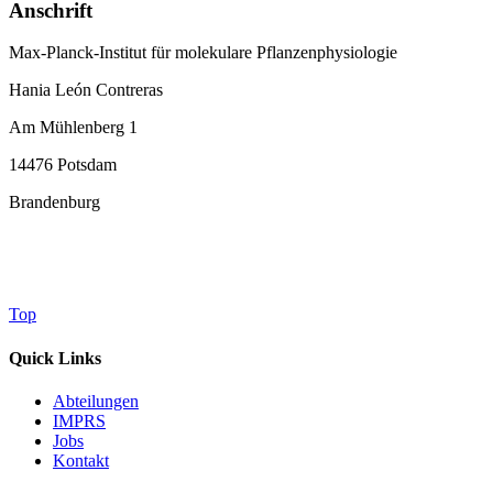
Anschrift
Max-Planck-Institut für molekulare Pflanzenphysiologie
Hania León Contreras
Am Mühlenberg 1
14476 Potsdam
Brandenburg
Top
Quick Links
Abteilungen
IMPRS
Jobs
Kontakt