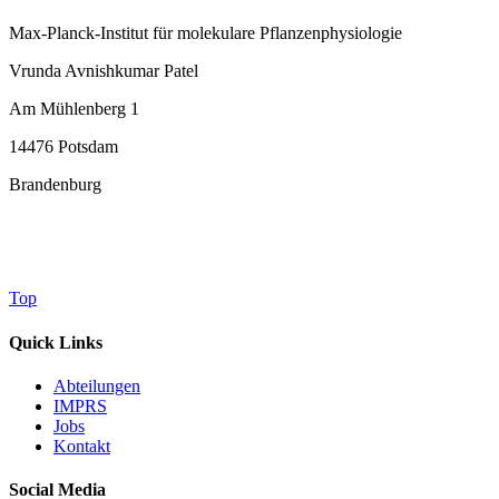
Max-Planck-Institut für molekulare Pflanzenphysiologie
Vrunda Avnishkumar Patel
Am Mühlenberg 1
14476 Potsdam
Brandenburg
Top
Quick Links
Abteilungen
IMPRS
Jobs
Kontakt
Social Media