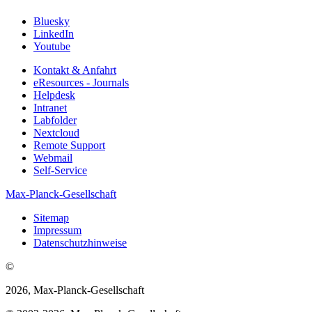
Bluesky
LinkedIn
Youtube
Kontakt & Anfahrt
eResources - Journals
Helpdesk
Intranet
Labfolder
Nextcloud
Remote Support
Webmail
Self-Service
Max-Planck-Gesellschaft
Sitemap
Impressum
Datenschutzhinweise
©
2026, Max-Planck-Gesellschaft