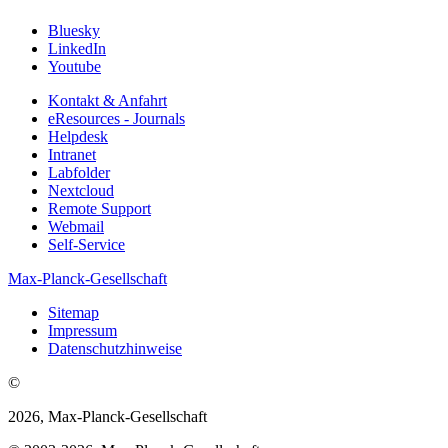
Bluesky
LinkedIn
Youtube
Kontakt & Anfahrt
eResources - Journals
Helpdesk
Intranet
Labfolder
Nextcloud
Remote Support
Webmail
Self-Service
Max-Planck-Gesellschaft
Sitemap
Impressum
Datenschutzhinweise
©
2026, Max-Planck-Gesellschaft