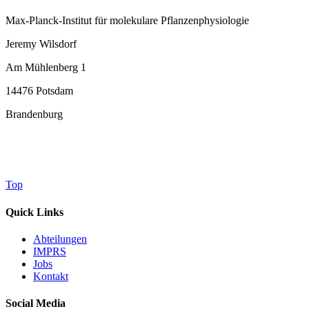
Max-Planck-Institut für molekulare Pflanzenphysiologie
Jeremy Wilsdorf
Am Mühlenberg 1
14476 Potsdam
Brandenburg
Top
Quick Links
Abteilungen
IMPRS
Jobs
Kontakt
Social Media