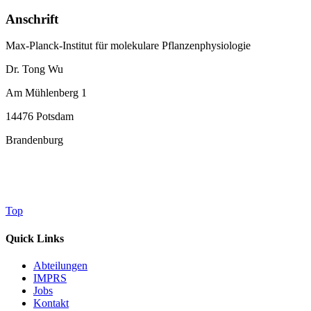
Anschrift
Max-Planck-Institut für molekulare Pflanzenphysiologie
Dr. Tong Wu
Am Mühlenberg 1
14476 Potsdam
Brandenburg
Top
Quick Links
Abteilungen
IMPRS
Jobs
Kontakt