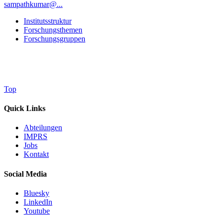
sampathkumar@...
Institutsstruktur
Forschungsthemen
Forschungsgruppen
Top
Quick Links
Abteilungen
IMPRS
Jobs
Kontakt
Social Media
Bluesky
LinkedIn
Youtube